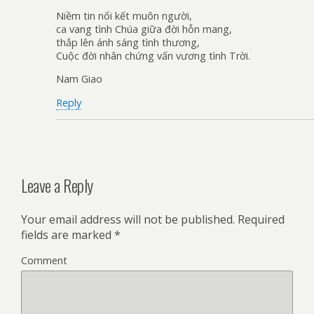
Niềm tin nối kết muôn người,
ca vang tình Chúa giữa đời hỗn mang,
thắp lên ánh sáng tình thương,
Cuộc đời nhân chứng vấn vương tình Trời.
Nam Giao
Reply
Leave a Reply
Your email address will not be published.
Required
fields are marked
*
Comment