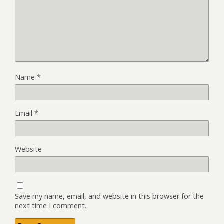
Name
*
Email
*
Website
Save my name, email, and website in this browser for the
next time I comment.