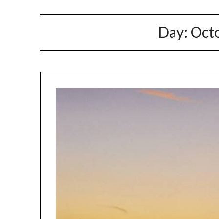
Day: Oct