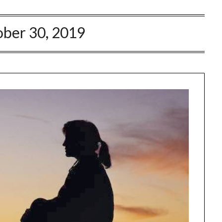
ober 30, 2019