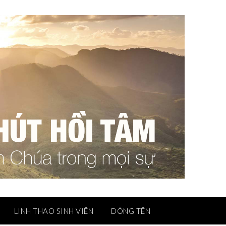
LINH THAO SINH VIÊN
DÒNG TÊN