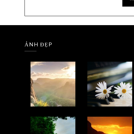
ẢNH ĐẸP