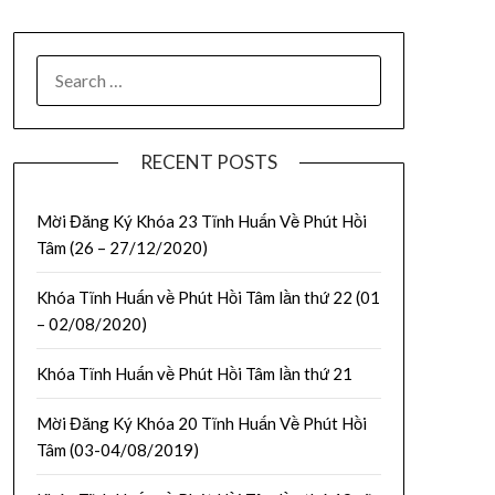
RECENT POSTS
Mời Đăng Ký Khóa 23 Tĩnh Huấn Về Phút Hồi
Tâm (26 – 27/12/2020)
Khóa Tĩnh Huấn về Phút Hồi Tâm lần thứ 22 (01
– 02/08/2020)
Khóa Tĩnh Huấn về Phút Hồi Tâm lần thứ 21
Mời Đăng Ký Khóa 20 Tĩnh Huấn Về Phút Hồi
Tâm (03-04/08/2019)